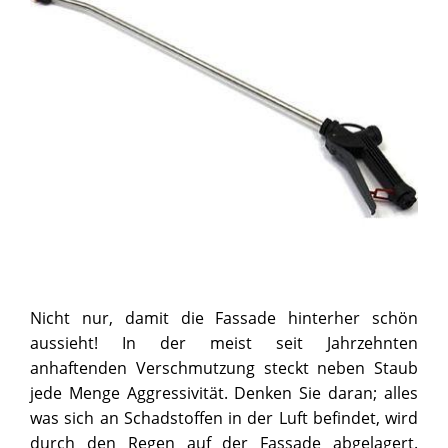
Nicht nur, damit die Fassade hinterher schön
aussieht! In der meist seit Jahrzehnten
anhaftenden Verschmutzung steckt neben Staub
jede Menge Aggressivität. Denken Sie daran; alles
was sich an Schadstoffen in der Luft befindet, wird
durch den Regen auf der Fassade abgelagert.