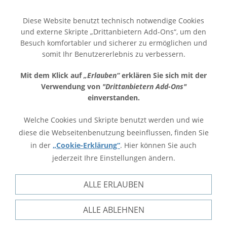
Diese Website benutzt technisch notwendige Cookies
und externe Skripte „Drittanbietern Add-Ons“, um den
Besuch komfortabler und sicherer zu ermöglichen und
somit Ihr Benutzererlebnis zu verbessern.
Mit dem Klick auf
„Erlauben“
erklären Sie sich mit der
Verwendung von
"Drittanbietern Add-Ons"
einverstanden.
Welche Cookies und Skripte benutzt werden und wie
diese die Webseitenbenutzung beeinflussen, finden Sie
in der
„Cookie-Erklärung“
. Hier können Sie auch
jederzeit Ihre Einstellungen ändern.
ALLE ERLAUBEN
ALLE ABLEHNEN